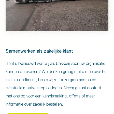
Samenwerken als zakelijke klant
Bent u benieuwd wat wij als bakkerij voor uw organisatie
kunnen betekenen? We denken graag met u mee over het
juiste assortiment, bestelwijze, bezorgmomenten en
eventuele maatwerkoplossingen. Neem gerust contact
met ons op voor een kennismaking, offerte of meer
informatie over zakelijk bestellen.