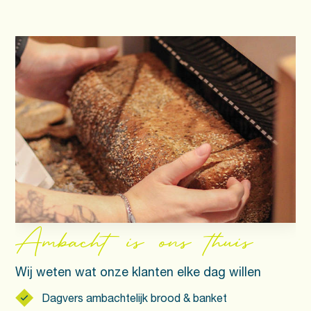
Ambacht is ons thuis
Wij weten wat onze klanten elke dag willen
Dagvers ambachtelijk brood & banket