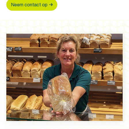
Neem contact op