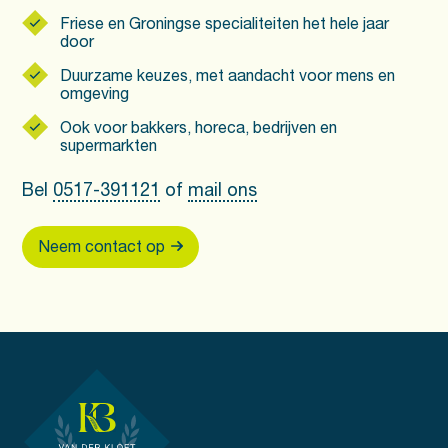
Friese en Groningse specialiteiten het hele jaar
door
Duurzame keuzes, met aandacht voor mens en
omgeving
Ook voor bakkers, horeca, bedrijven en
supermarkten
Bel
0517-391121
of
mail ons
Neem contact op