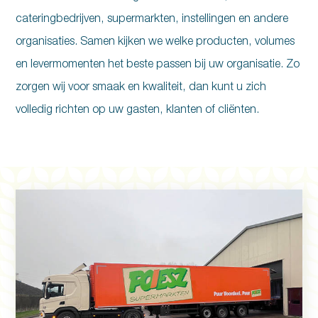
cateringbedrijven, supermarkten, instellingen en andere
organisaties. Samen kijken we welke producten, volumes
en levermomenten het beste passen bij uw organisatie. Zo
zorgen wij voor smaak en kwaliteit, dan kunt u zich
volledig richten op uw gasten, klanten of cliënten.