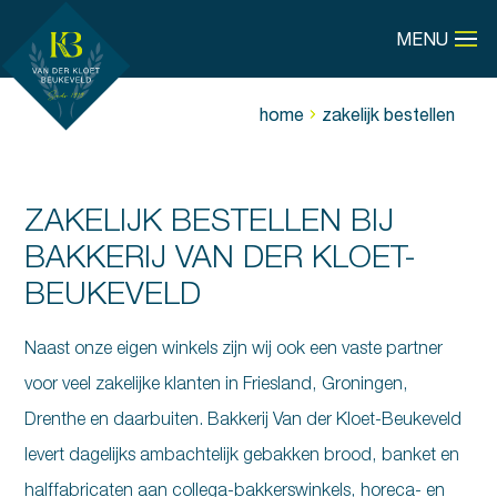
MENU
home
zakelijk bestellen
ZAKELIJK BESTELLEN BIJ
BAKKERIJ VAN DER KLOET-
BEUKEVELD
Naast onze eigen winkels zijn wij ook een vaste partner
voor veel zakelijke klanten in Friesland, Groningen,
Drenthe en daarbuiten. Bakkerij Van der Kloet-Beukeveld
levert dagelijks ambachtelijk gebakken brood, banket en
halffabricaten aan collega-bakkerswinkels, horeca- en