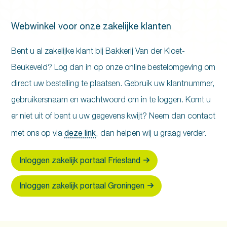
Webwinkel voor onze zakelijke klanten
Bent u al zakelijke klant bij Bakkerij Van der Kloet-
Beukeveld? Log dan in op onze online bestelomgeving om
direct uw bestelling te plaatsen. Gebruik uw klantnummer,
gebruikersnaam en wachtwoord om in te loggen. Komt u
er niet uit of bent u uw gegevens kwijt? Neem dan contact
deze link
met ons op via
, dan helpen wij u graag verder.
Inloggen zakelijk portaal Friesland
Inloggen zakelijk portaal Groningen